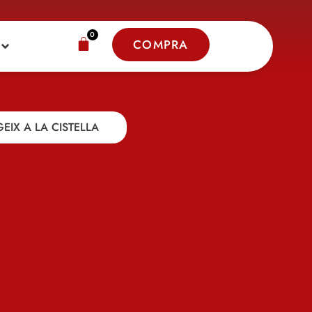
0
COMPRA
EIX A LA CISTELLA