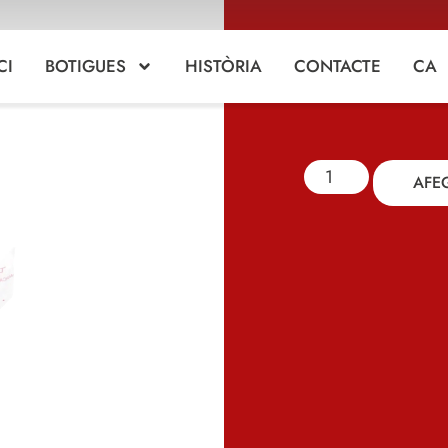
CI
BOTIGUES
HISTÒRIA
CONTACTE
CA
AFEG