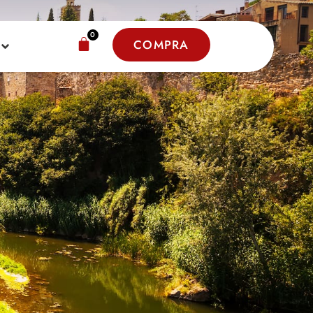
0
COMPRA