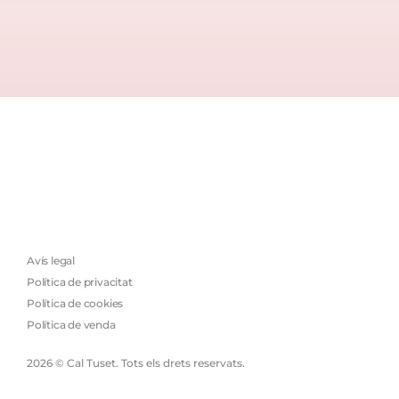
Avís legal
Política de privacitat
Política de cookies
Política de venda
2026 © Cal Tuset. Tots els drets reservats.