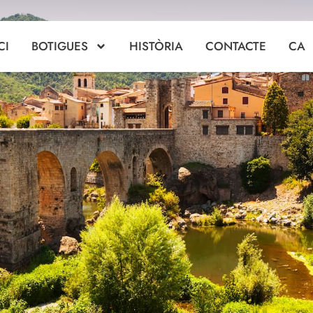
CI
BOTIGUES
HISTÒRIA
CONTACTE
CA