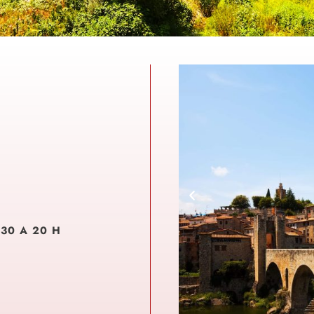
.30 A 20 H