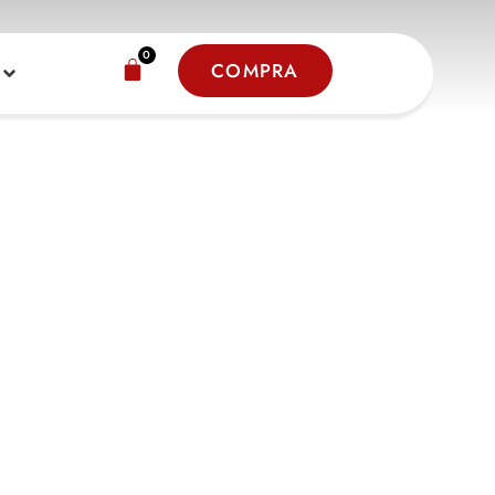
0
COMPRA