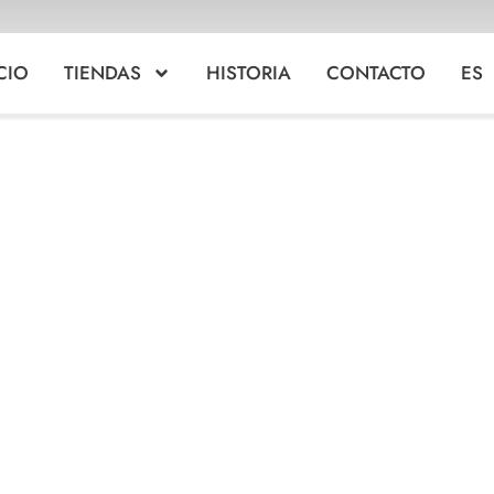
CIO
TIENDAS
HISTORIA
CONTACTO
ES