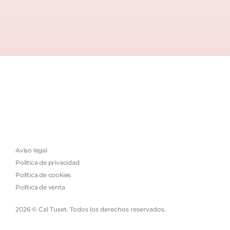
Aviso legal
Política de privacidad
Política de cookies
Política de venta
2026 © Cal Tuset. Todos los derechos reservados.