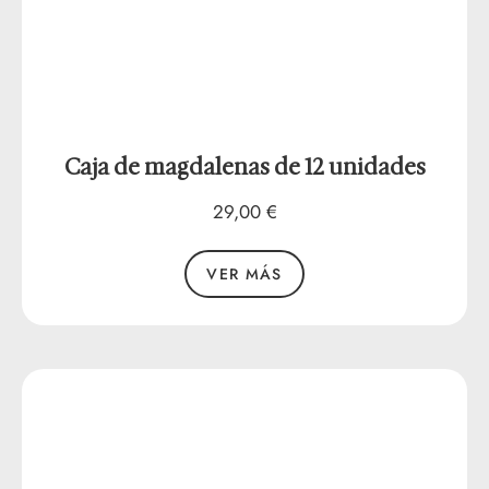
Caja de magdalenas de 12 unidades
29,00
€
VER MÁS