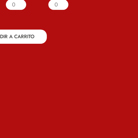
DIR A CARRITO