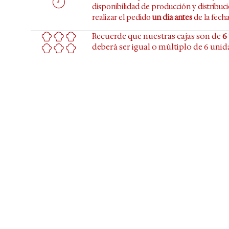
disponibilidad de producción y distribu
realizar el pedido
un día antes
de la fecha
Recuerde que nuestras cajas son de
6
deberá ser igual o múltiplo de 6 unid