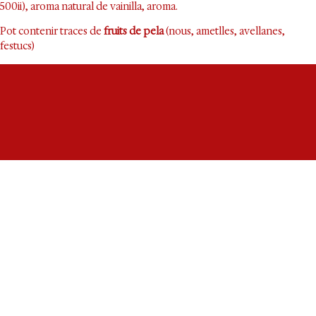
500ii), aroma natural de vainilla, aroma.
Pot contenir traces de
fruits de pela
(nous, ametlles, avellanes,
festucs)