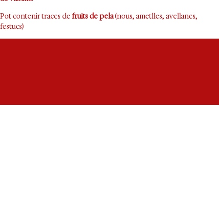
Pot contenir traces de
fruits de pela
(nous, ametlles, avellanes,
festucs)