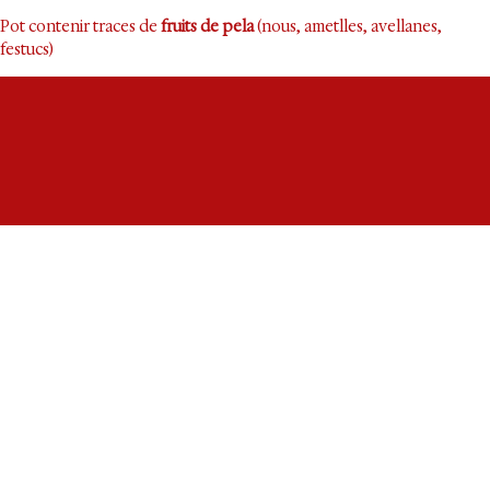
Pot contenir traces de
fruits de pela
(nous, ametlles, avellanes,
festucs)